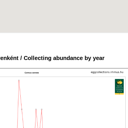
enként / Collecting abundance by year