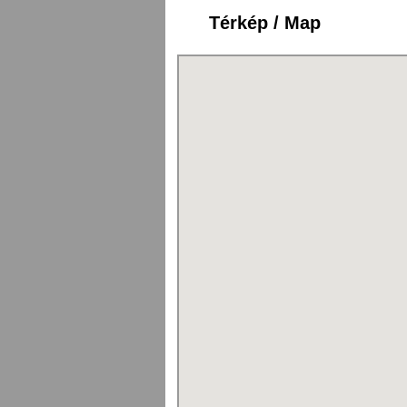
Térkép / Map